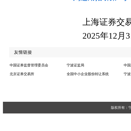
上海证券交
2025年12月
中国证券监督管理委员会
宁波证监局
中国
北京证券交易所
全国中小企业股份转让系统
宁波
版权所有：