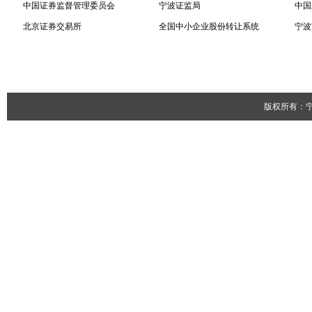
中国证券监督管理委员会
宁波证监局
中国
北京证券交易所
全国中小企业股份转让系统
宁波
版权所有：