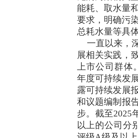
能耗、取水量
要求，明确污
总耗水量等具
一直以来，
展相关实践，
上市公司群体
年度可持续发
露可持续发展
和议题编制报
步。截至2025
以上的公司分别
评级A级及以上