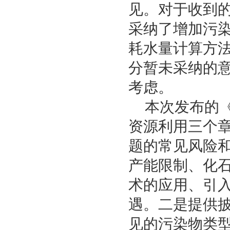
见。对于收到
采纳了增加污
耗水量计算方
分暂未采纳的
考虑。
本次发布的
资源利用三个
题的常见风险
产能限制、化
术的应用、引
遇。二是提供
见的污染物类