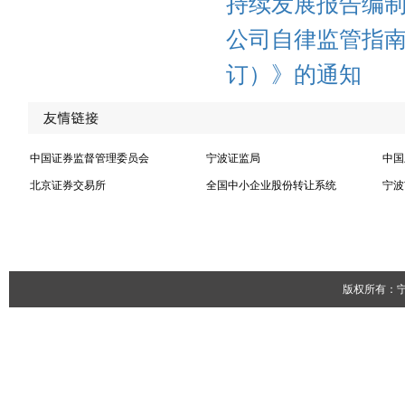
持续发展报告
编
公司自律监管指
订
）
》的通知
中国证券监督管理委员会
宁波证监局
中国
北京证券交易所
全国中小企业股份转让系统
宁波
版权所有：